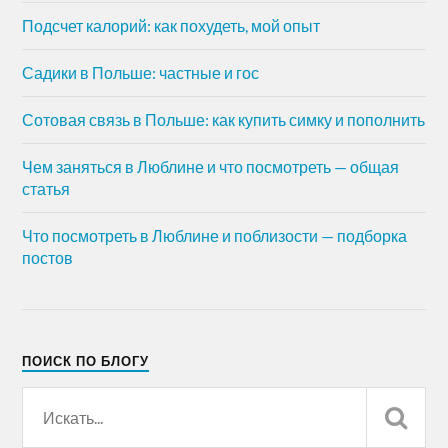
Подсчет калорий: как похудеть, мой опыт
Садики в Польше: частные и гос
Сотовая связь в Польше: как купить симку и пополнить
Чем заняться в Люблине и что посмотреть — общая
статья
Что посмотреть в Люблине и поблизости — подборка
постов
ПОИСК ПО БЛОГУ