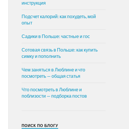
инструкция
Подсчет калорий: как похудеть, мой
опыт
Садики в Польше: частные и гос
Сотовая связь в Польше: как купить
симку и пополнить
Чем заняться в Люблине и что
посмотреть — общая статья
Что посмотреть в Люблине и
поблизости — подборка постов
ПОИСК ПО БЛОГУ