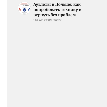
Аутлеты в Польше: как
попробовать технику и
вернуть без проблем
'28 АПРЕЛЯ 2023'