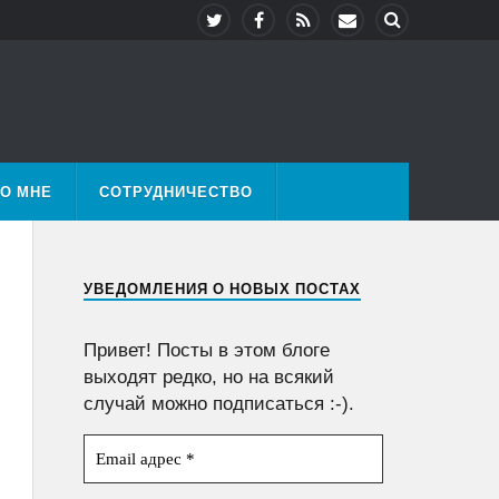
О МНЕ
СОТРУДНИЧЕСТВО
УВЕДОМЛЕНИЯ О НОВЫХ ПОСТАХ
Привет! Посты в этом блоге
выходят редко, но на всякий
случай можно подписаться :-).