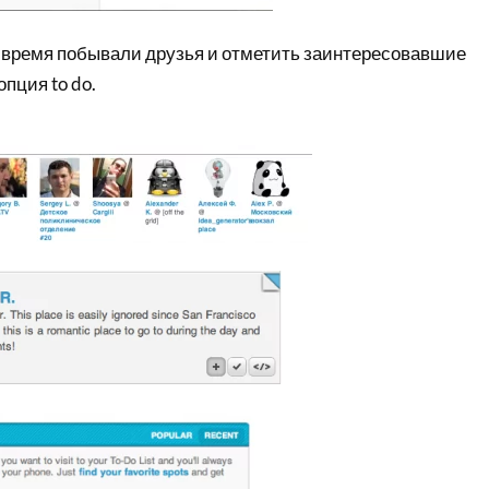
ее время побывали друзья и отметить заинтересовавшие
опция to do.