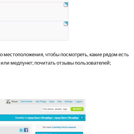
о местоположения, чтобы посмотреть, какие рядом есть
 или медпункт; почитать отзывы пользователей;