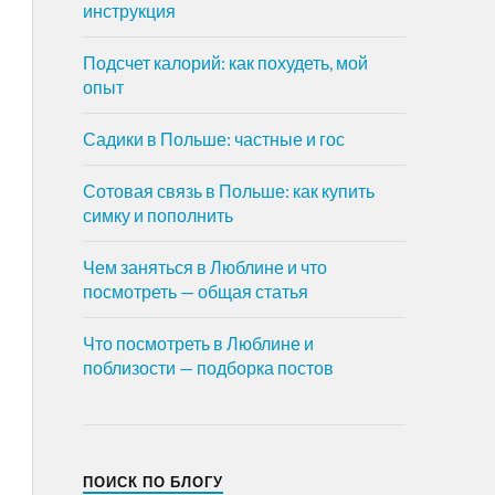
инструкция
Подсчет калорий: как похудеть, мой
опыт
Садики в Польше: частные и гос
Сотовая связь в Польше: как купить
симку и пополнить
Чем заняться в Люблине и что
посмотреть — общая статья
Что посмотреть в Люблине и
поблизости — подборка постов
ПОИСК ПО БЛОГУ