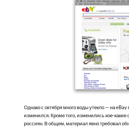
Однако с октября много воды утекло — на eBay
изменился. Кроме того, изменились кое-какие
россиян. В общем, материал явно требовал об