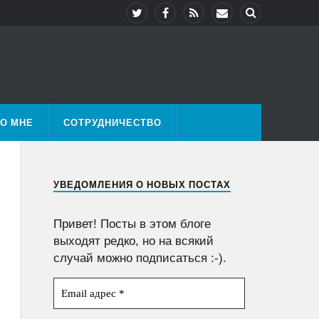
О МНЕ
СОТРУДНИЧЕСТВО
УВЕДОМЛЕНИЯ О НОВЫХ ПОСТАХ
Привет! Посты в этом блоге
выходят редко, но на всякий
случай можно подписаться :-).