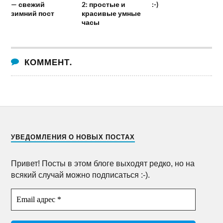
— свежий
2: простые и
:-)
зимний пост
красивые умные
часы
КОММЕНТ.
УВЕДОМЛЕНИЯ О НОВЫХ ПОСТАХ
Привет! Посты в этом блоге выходят редко, но на
всякий случай можно подписаться :-).