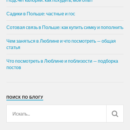
Садики в Польше: частные и гос
Сотовая связь в Польше: как купить симку и пополнить
Чем заняться в Люблине и что посмотреть — общая
статья
Что посмотреть в Люблине и поблизости — подборка
постов
ПОИСК ПО БЛОГУ