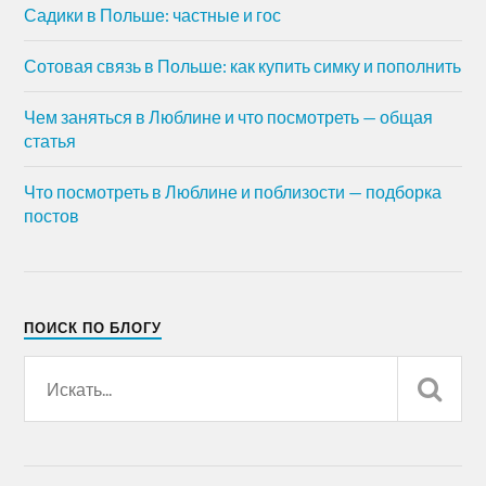
Садики в Польше: частные и гос
Сотовая связь в Польше: как купить симку и пополнить
Чем заняться в Люблине и что посмотреть — общая
статья
Что посмотреть в Люблине и поблизости — подборка
постов
ПОИСК ПО БЛОГУ