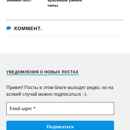
часы
КОММЕНТ.
УВЕДОМЛЕНИЯ О НОВЫХ ПОСТАХ
Привет! Посты в этом блоге выходят редко, но на
всякий случай можно подписаться :-).