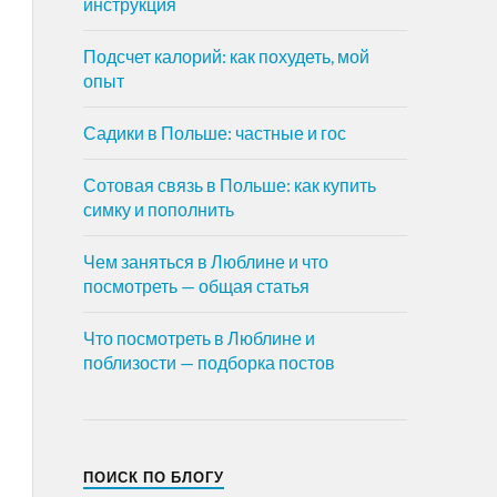
инструкция
Подсчет калорий: как похудеть, мой
опыт
Садики в Польше: частные и гос
Сотовая связь в Польше: как купить
симку и пополнить
Чем заняться в Люблине и что
посмотреть — общая статья
Что посмотреть в Люблине и
поблизости — подборка постов
ПОИСК ПО БЛОГУ