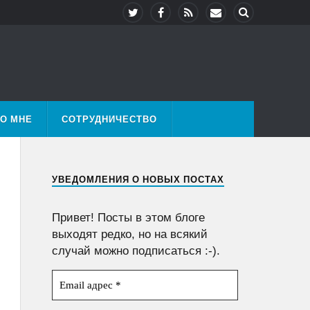
О МНЕ
СОТРУДНИЧЕСТВО
УВЕДОМЛЕНИЯ О НОВЫХ ПОСТАХ
Привет! Посты в этом блоге
выходят редко, но на всякий
случай можно подписаться :-).