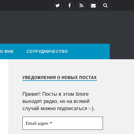
О МНЕ
СОТРУДНИЧЕСТВО
УВЕДОМЛЕНИЯ О НОВЫХ ПОСТАХ
Привет! Посты в этом блоге
выходят редко, но на всякий
случай можно подписаться :-).