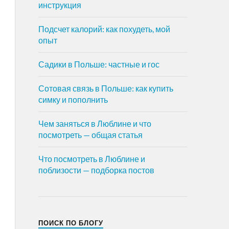
инструкция
Подсчет калорий: как похудеть, мой
опыт
Садики в Польше: частные и гос
Сотовая связь в Польше: как купить
симку и пополнить
Чем заняться в Люблине и что
посмотреть — общая статья
Что посмотреть в Люблине и
поблизости — подборка постов
ПОИСК ПО БЛОГУ