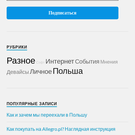
РУБРИКИ
Разное
Интернет
События
Мнения
Софт
Польша
Личное
Девайсы
ПОПУЛЯРНЫЕ ЗАПИСИ
Как и зачем мы переехали в Польшу
Как покупать на Allegro.pl? Наглядная инструкция