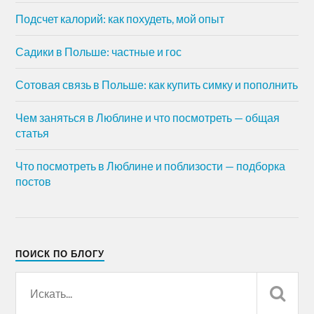
Подсчет калорий: как похудеть, мой опыт
Садики в Польше: частные и гос
Сотовая связь в Польше: как купить симку и пополнить
Чем заняться в Люблине и что посмотреть — общая
статья
Что посмотреть в Люблине и поблизости — подборка
постов
ПОИСК ПО БЛОГУ