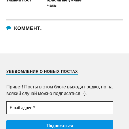
часы
КОММЕНТ.
УВЕДОМЛЕНИЯ О НОВЫХ ПОСТАХ
Привет! Посты в этом блоге выходят редко, но на
всякий случай можно подписаться :-).