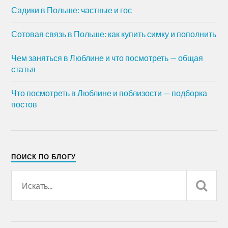
Садики в Польше: частные и гос
Сотовая связь в Польше: как купить симку и пополнить
Чем заняться в Люблине и что посмотреть — общая
статья
Что посмотреть в Люблине и поблизости — подборка
постов
ПОИСК ПО БЛОГУ