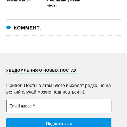
часы
КОММЕНТ.
УВЕДОМЛЕНИЯ О НОВЫХ ПОСТАХ
Привет! Посты в этом блоге выходят редко, но на
всякий случай можно подписаться :-).