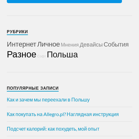
РУБРИКИ
Интернет
Личное
События
Девайсы
Мнения
Разное
Польша
Софт
ПОПУЛЯРНЫЕ ЗАПИСИ
Как и зачем мы переехали в Польшу
Как покупать на Allegro.pl? Наглядная инструкция
Подсчет калорий: как похудеть, мой опыт