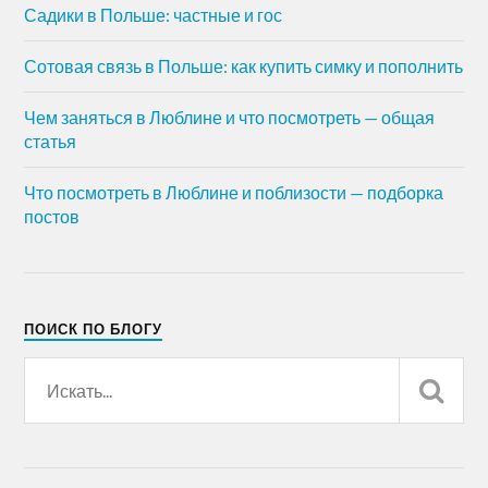
Садики в Польше: частные и гос
Сотовая связь в Польше: как купить симку и пополнить
Чем заняться в Люблине и что посмотреть — общая
статья
Что посмотреть в Люблине и поблизости — подборка
постов
ПОИСК ПО БЛОГУ