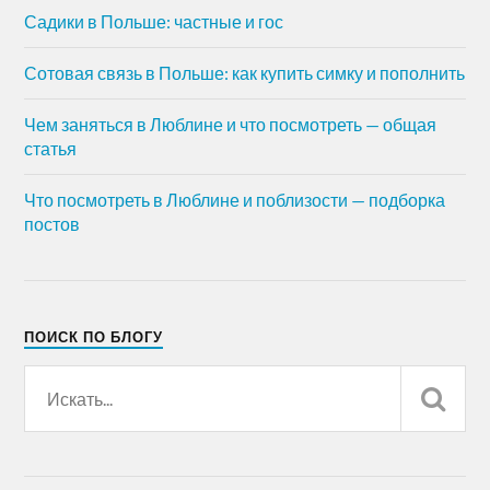
Садики в Польше: частные и гос
Сотовая связь в Польше: как купить симку и пополнить
Чем заняться в Люблине и что посмотреть — общая
статья
Что посмотреть в Люблине и поблизости — подборка
постов
ПОИСК ПО БЛОГУ