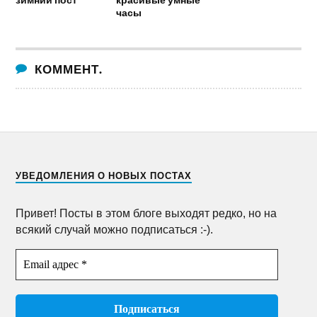
часы
КОММЕНТ.
УВЕДОМЛЕНИЯ О НОВЫХ ПОСТАХ
Привет! Посты в этом блоге выходят редко, но на
всякий случай можно подписаться :-).