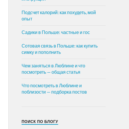
Подсчет калорий: как похудеть, мой
опыт
Садики в Польше: частные и гос
Сотовая связь в Польше: как купить
симку и пополнить
Чем заняться в Люблине и что
посмотреть — общая статья
Что посмотреть в Люблине и
поблизости — подборка постов
ПОИСК ПО БЛОГУ