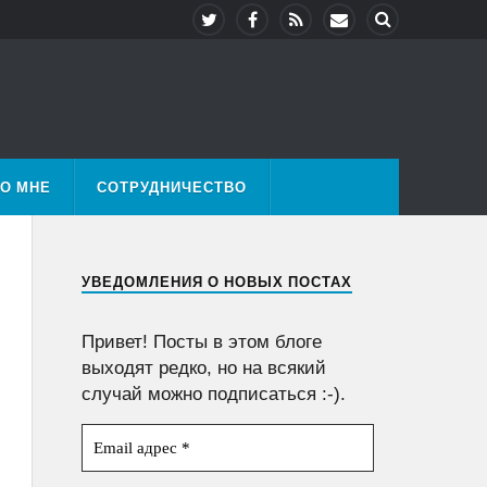
О МНЕ
СОТРУДНИЧЕСТВО
УВЕДОМЛЕНИЯ О НОВЫХ ПОСТАХ
Привет! Посты в этом блоге
выходят редко, но на всякий
случай можно подписаться :-).