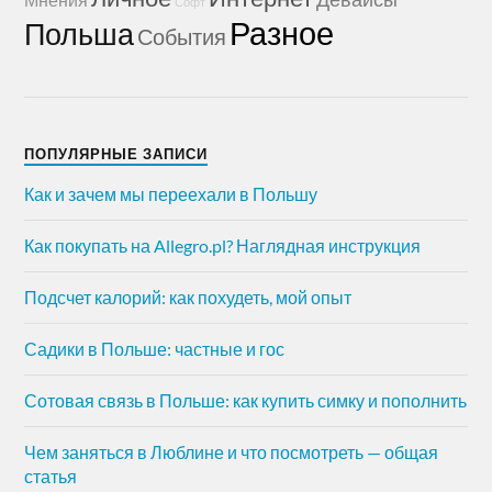
Софт
Разное
Польша
События
ПОПУЛЯРНЫЕ ЗАПИСИ
Как и зачем мы переехали в Польшу
Как покупать на Allegro.pl? Наглядная инструкция
Подсчет калорий: как похудеть, мой опыт
Садики в Польше: частные и гос
Сотовая связь в Польше: как купить симку и пополнить
Чем заняться в Люблине и что посмотреть — общая
статья