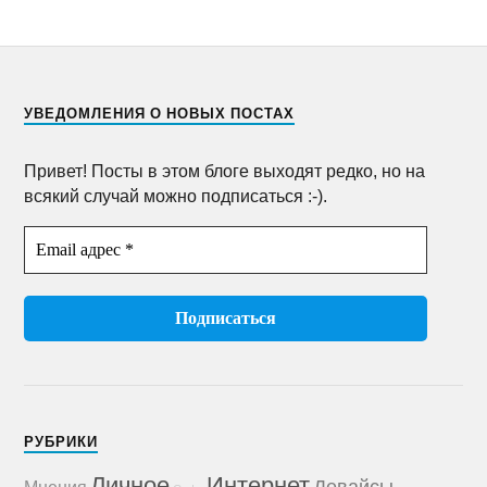
УВЕДОМЛЕНИЯ О НОВЫХ ПОСТАХ
Привет! Посты в этом блоге выходят редко, но на
всякий случай можно подписаться :-).
РУБРИКИ
Личное
Интернет
Девайсы
Мнения