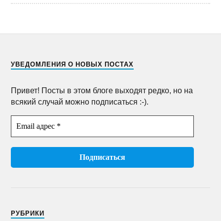
УВЕДОМЛЕНИЯ О НОВЫХ ПОСТАХ
Привет! Посты в этом блоге выходят редко, но на
всякий случай можно подписаться :-).
РУБРИКИ