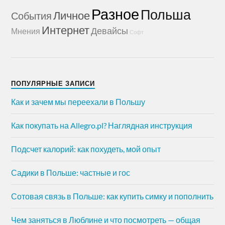
Разное
Польша
Личное
События
Интернет
Девайсы
Мнения
Софт
ПОПУЛЯРНЫЕ ЗАПИСИ
Как и зачем мы переехали в Польшу
Как покупать на Allegro.pl? Наглядная инструкция
Подсчет калорий: как похудеть, мой опыт
Садики в Польше: частные и гос
Сотовая связь в Польше: как купить симку и пополнить
Чем заняться в Люблине и что посмотреть — общая