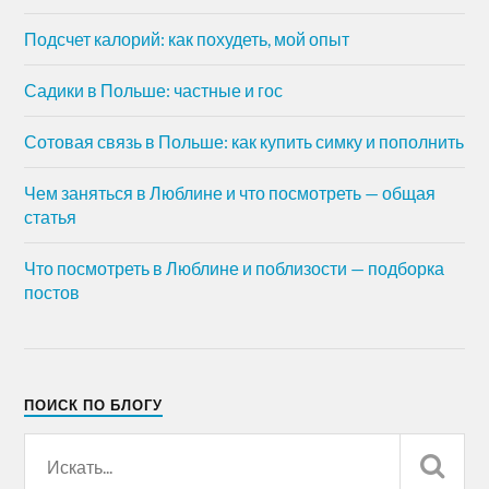
Подсчет калорий: как похудеть, мой опыт
Садики в Польше: частные и гос
Сотовая связь в Польше: как купить симку и пополнить
Чем заняться в Люблине и что посмотреть — общая
статья
Что посмотреть в Люблине и поблизости — подборка
постов
ПОИСК ПО БЛОГУ