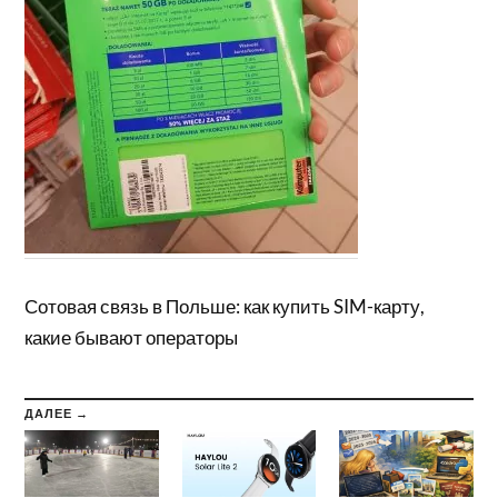
Сотовая связь в Польше: как купить SIM-карту,
какие бывают операторы
ДАЛЕЕ →