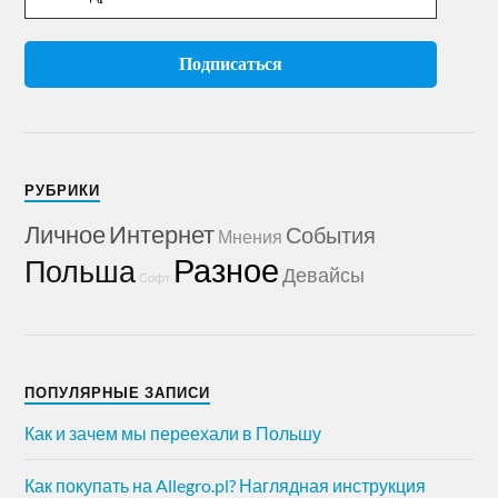
РУБРИКИ
Личное
Интернет
События
Мнения
Разное
Польша
Девайсы
Софт
ПОПУЛЯРНЫЕ ЗАПИСИ
Как и зачем мы переехали в Польшу
Как покупать на Allegro.pl? Наглядная инструкция