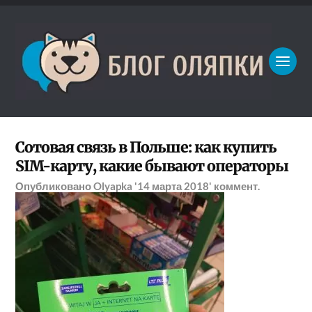
Сотовая связь в Польше: как купить
SIM-карту, какие бывают операторы
Опубликовано
Olyapka
'14 марта 2018'
коммент.