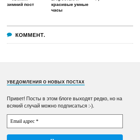
зимний пост
красивые умные
часы
КОММЕНТ.
УВЕДОМЛЕНИЯ О НОВЫХ ПОСТАХ
Привет! Посты в этом блоге выходят редко, но на
всякий случай можно подписаться :-).