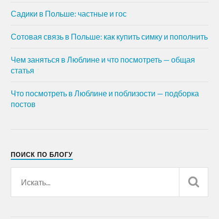
Садики в Польше: частные и гос
Сотовая связь в Польше: как купить симку и пополнить
Чем заняться в Люблине и что посмотреть — общая
статья
Что посмотреть в Люблине и поблизости — подборка
постов
ПОИСК ПО БЛОГУ