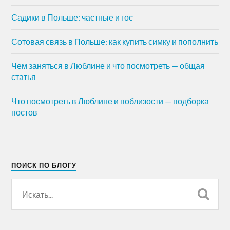
Садики в Польше: частные и гос
Сотовая связь в Польше: как купить симку и пополнить
Чем заняться в Люблине и что посмотреть — общая
статья
Что посмотреть в Люблине и поблизости — подборка
постов
ПОИСК ПО БЛОГУ