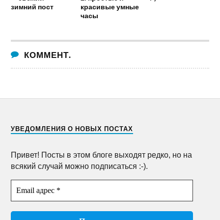
зимний пост
красивые умные
часы
КОММЕНТ.
УВЕДОМЛЕНИЯ О НОВЫХ ПОСТАХ
Привет! Посты в этом блоге выходят редко, но на
всякий случай можно подписаться :-).