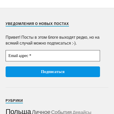
УВЕДОМЛЕНИЯ О НОВЫХ ПОСТАХ
Привет! Посты в этом блоге выходят редко, но на
всякий случай можно подписаться :-).
РУБРИКИ
Польша
Личное
События
Девайсы