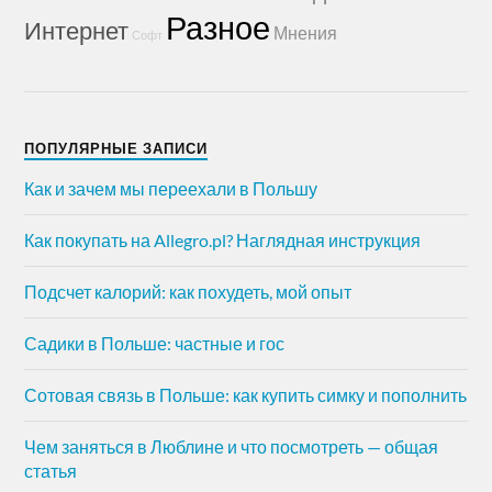
Разное
Интернет
Мнения
Софт
ПОПУЛЯРНЫЕ ЗАПИСИ
Как и зачем мы переехали в Польшу
Как покупать на Allegro.pl? Наглядная инструкция
Подсчет калорий: как похудеть, мой опыт
Садики в Польше: частные и гос
Сотовая связь в Польше: как купить симку и пополнить
Чем заняться в Люблине и что посмотреть — общая
статья