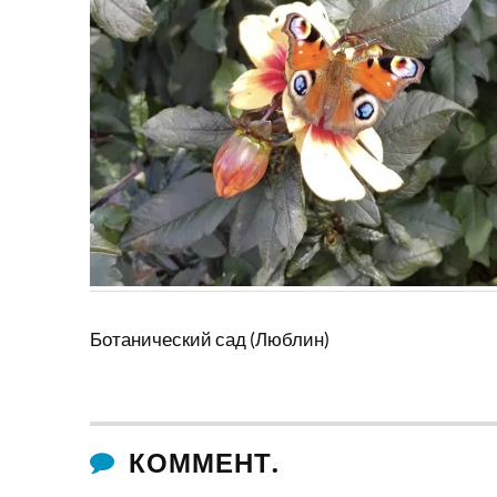
Ботанический сад (Люблин)
КОММЕНТ.