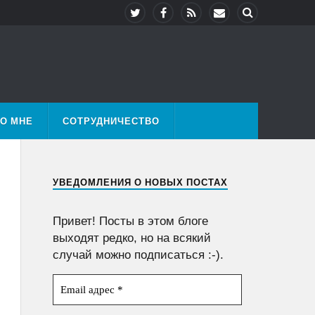
О МНЕ
СОТРУДНИЧЕСТВО
УВЕДОМЛЕНИЯ О НОВЫХ ПОСТАХ
Привет! Посты в этом блоге
выходят редко, но на всякий
случай можно подписаться :-).