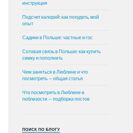
инструкция
Подсчет калорий: как похудеть, мой
опыт
Садики в Польше: частные и гос
Сотовая связь в Польше: как купить
симку и пополнить
Чем заняться в Люблине и что
посмотреть — общая статья
Что посмотреть в Люблине и
поблизости — подборка постов
ПОИСК ПО БЛОГУ