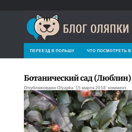
ПЕРЕЕЗД В ПОЛЬШУ
ЧТО ПОСМОТРЕТЬ В
Ботанический сад (Люблин)
Опубликовано
Olyapka
'15 марта 2018'
коммент.