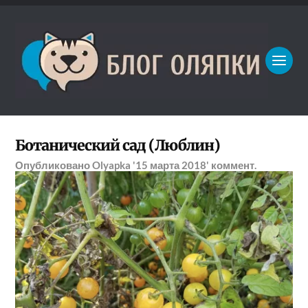
Ботанический сад (Люблин)
Опубликовано
Olyapka
'15 марта 2018'
коммент.