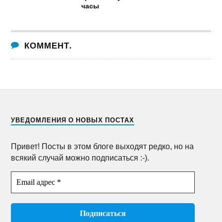
часы
КОММЕНТ.
УВЕДОМЛЕНИЯ О НОВЫХ ПОСТАХ
Привет! Посты в этом блоге выходят редко, но на
всякий случай можно подписаться :-).