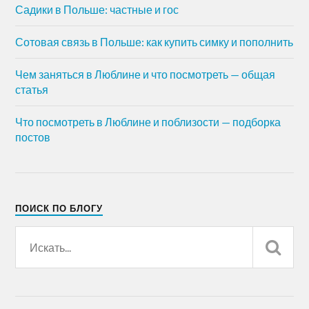
Садики в Польше: частные и гос
Сотовая связь в Польше: как купить симку и пополнить
Чем заняться в Люблине и что посмотреть — общая
статья
Что посмотреть в Люблине и поблизости — подборка
постов
ПОИСК ПО БЛОГУ