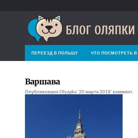
ПЕРЕЕЗД В ПОЛЬШУ
ЧТО ПОСМОТРЕТЬ В
Варшава
Опубликовано
Olyapka
'20 марта 2018'
коммент.