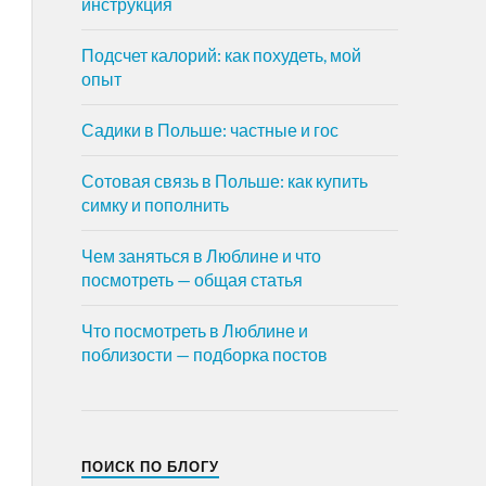
инструкция
Подсчет калорий: как похудеть, мой
опыт
Садики в Польше: частные и гос
Сотовая связь в Польше: как купить
симку и пополнить
Чем заняться в Люблине и что
посмотреть — общая статья
Что посмотреть в Люблине и
поблизости — подборка постов
ПОИСК ПО БЛОГУ