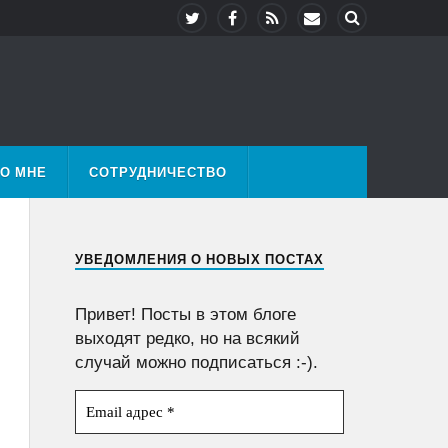
О МНЕ
СОТРУДНИЧЕСТВО
УВЕДОМЛЕНИЯ О НОВЫХ ПОСТАХ
Привет! Посты в этом блоге
выходят редко, но на всякий
случай можно подписаться :-).