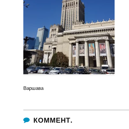
Варшава
КОММЕНТ.