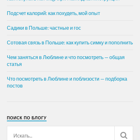
Подсчет калорий: как похудеть, мой опыт
Садики в Польше: частные и гос
Сотовая связь в Польше: как купить симку и пополнить
Чем заняться в Люблине и что посмотреть — общая
статья
Что посмотреть в Люблине и поблизости — подборка
постов
ПОИСК ПО БЛОГУ