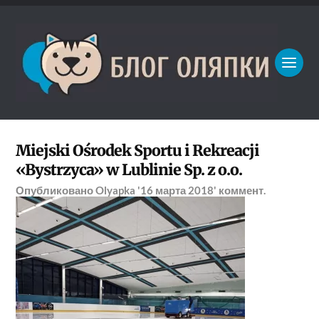
Miejski Ośrodek Sportu i Rekreacji
«Bystrzyca» w Lublinie Sp. z o.o.
Опубликовано
Olyapka
'16 марта 2018'
коммент.