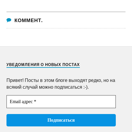
КОММЕНТ.
УВЕДОМЛЕНИЯ О НОВЫХ ПОСТАХ
Привет! Посты в этом блоге выходят редко, но на
всякий случай можно подписаться :-).