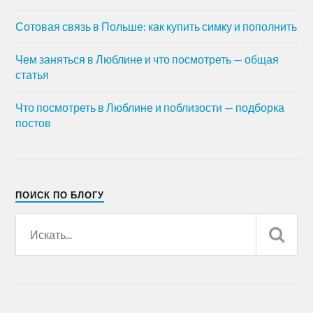
Сотовая связь в Польше: как купить симку и пополнить
Чем заняться в Люблине и что посмотреть — общая
статья
Что посмотреть в Люблине и поблизости — подборка
постов
ПОИСК ПО БЛОГУ