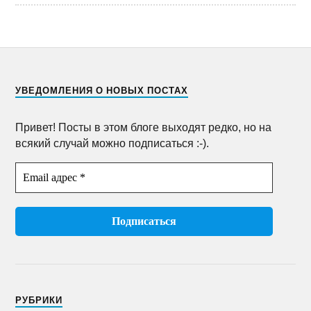
УВЕДОМЛЕНИЯ О НОВЫХ ПОСТАХ
Привет! Посты в этом блоге выходят редко, но на
всякий случай можно подписаться :-).
РУБРИКИ