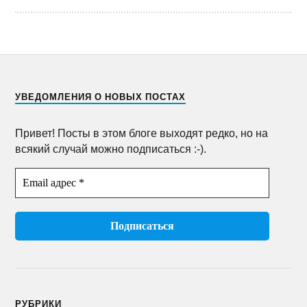
УВЕДОМЛЕНИЯ О НОВЫХ ПОСТАХ
Привет! Посты в этом блоге выходят редко, но на
всякий случай можно подписаться :-).
РУБРИКИ