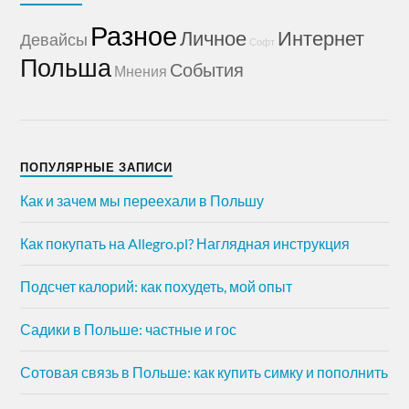
Разное
Личное
Интернет
Девайсы
Софт
Польша
События
Мнения
ПОПУЛЯРНЫЕ ЗАПИСИ
Как и зачем мы переехали в Польшу
Как покупать на Allegro.pl? Наглядная инструкция
Подсчет калорий: как похудеть, мой опыт
Садики в Польше: частные и гос
Сотовая связь в Польше: как купить симку и пополнить