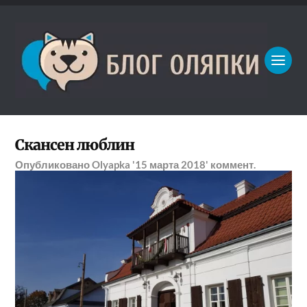
Скансен люблин
Опубликовано
Olyapka
'15 марта 2018'
коммент.