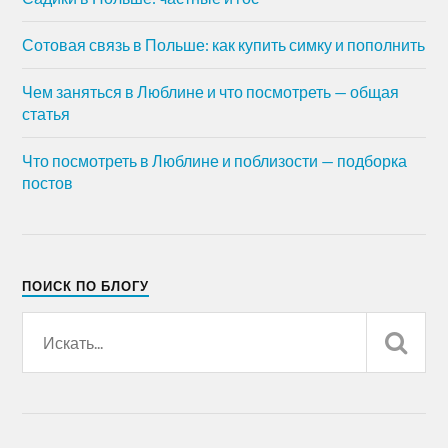
Сотовая связь в Польше: как купить симку и пополнить
Чем заняться в Люблине и что посмотреть — общая
статья
Что посмотреть в Люблине и поблизости — подборка
постов
ПОИСК ПО БЛОГУ