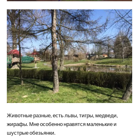
Животные разные, есть львы, тигры, медведи,
жирафы. Мне особенно нравятся маленькие и
шустрые обезьянки.