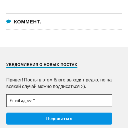
КОММЕНТ.
УВЕДОМЛЕНИЯ О НОВЫХ ПОСТАХ
Привет! Посты в этом блоге выходят редко, но на
всякий случай можно подписаться :-).