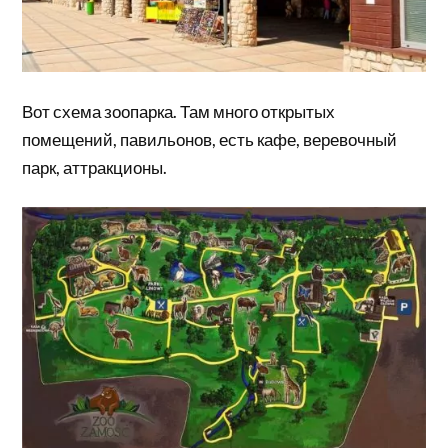
Вот схема зоопарка. Там много открытых
помещений, павильонов, есть кафе, веревочный
парк, аттракционы.