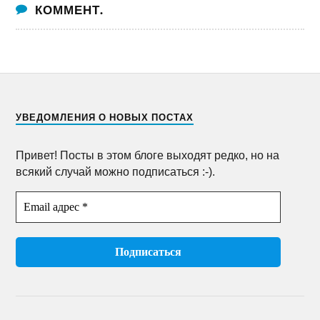
КОММЕНТ.
УВЕДОМЛЕНИЯ О НОВЫХ ПОСТАХ
Привет! Посты в этом блоге выходят редко, но на
всякий случай можно подписаться :-).