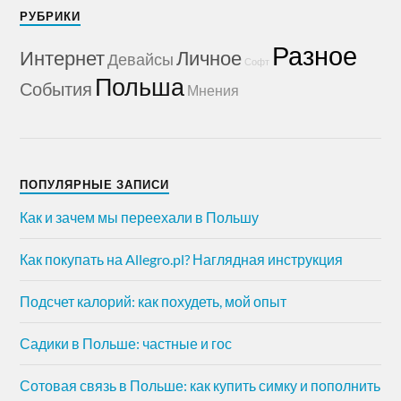
РУБРИКИ
Разное
Интернет
Личное
Девайсы
Софт
Польша
События
Мнения
ПОПУЛЯРНЫЕ ЗАПИСИ
Как и зачем мы переехали в Польшу
Как покупать на Allegro.pl? Наглядная инструкция
Подсчет калорий: как похудеть, мой опыт
Садики в Польше: частные и гос
Сотовая связь в Польше: как купить симку и пополнить