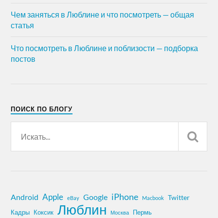
Чем заняться в Люблине и что посмотреть — общая
статья
Что посмотреть в Люблине и поблизости — подборка
постов
ПОИСК ПО БЛОГУ
iPhone
Apple
Android
Google
Twitter
eBay
Macbook
Люблин
Кадры
Коксик
Пермь
Москва