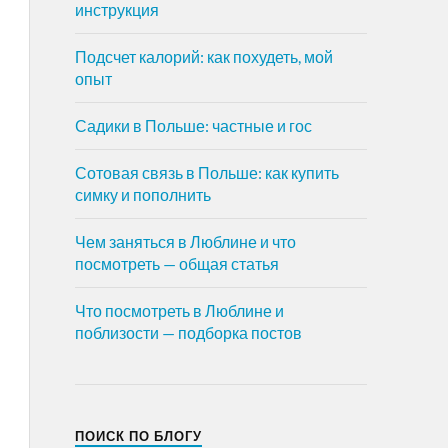
инструкция
Подсчет калорий: как похудеть, мой
опыт
Садики в Польше: частные и гос
Сотовая связь в Польше: как купить
симку и пополнить
Чем заняться в Люблине и что
посмотреть — общая статья
Что посмотреть в Люблине и
поблизости — подборка постов
ПОИСК ПО БЛОГУ