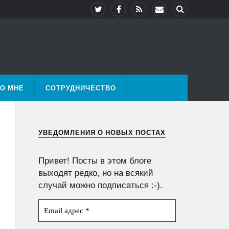
О МНЕ
СОТРУДНИЧЕСТВО
УВЕДОМЛЕНИЯ О НОВЫХ ПОСТАХ
Привет! Посты в этом блоге
выходят редко, но на всякий
случай можно подписаться :-).