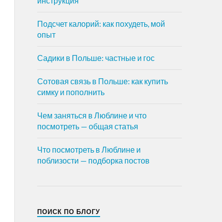
инструкция
Подсчет калорий: как похудеть, мой
опыт
Садики в Польше: частные и гос
Сотовая связь в Польше: как купить
симку и пополнить
Чем заняться в Люблине и что
посмотреть — общая статья
Что посмотреть в Люблине и
поблизости — подборка постов
ПОИСК ПО БЛОГУ