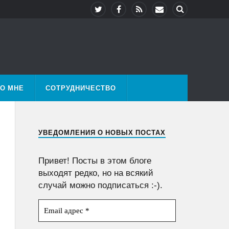
О МНЕ
СОТРУДНИЧЕСТВО
УВЕДОМЛЕНИЯ О НОВЫХ ПОСТАХ
Привет! Посты в этом блоге
выходят редко, но на всякий
случай можно подписаться :-).