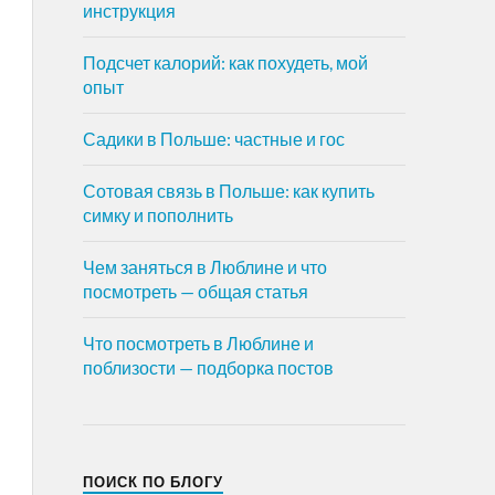
инструкция
Подсчет калорий: как похудеть, мой
опыт
Садики в Польше: частные и гос
Сотовая связь в Польше: как купить
симку и пополнить
Чем заняться в Люблине и что
посмотреть — общая статья
Что посмотреть в Люблине и
поблизости — подборка постов
ПОИСК ПО БЛОГУ