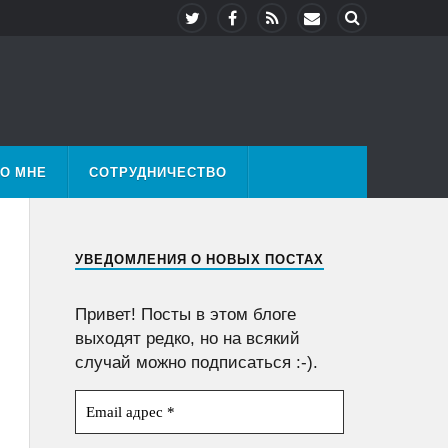
О МНЕ
СОТРУДНИЧЕСТВО
УВЕДОМЛЕНИЯ О НОВЫХ ПОСТАХ
Привет! Посты в этом блоге
выходят редко, но на всякий
случай можно подписаться :-).