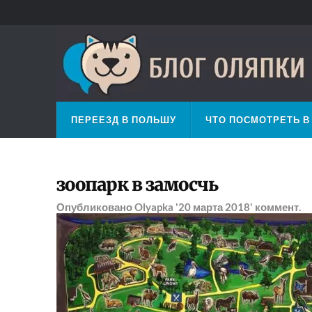
ПЕРЕЕЗД В ПОЛЬШУ
ЧТО ПОСМОТРЕТЬ В
зоопарк в замосчь
Опубликовано
Olyapka
'20 марта 2018'
коммент.