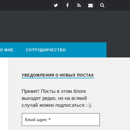
О МНЕ
СОТРУДНИЧЕСТВО
УВЕДОМЛЕНИЯ О НОВЫХ ПОСТАХ
Привет! Посты в этом блоге
выходят редко, но на всякий
случай можно подписаться :-).