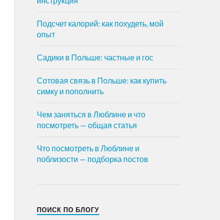
инструкция
Подсчет калорий: как похудеть, мой
опыт
Садики в Польше: частные и гос
Сотовая связь в Польше: как купить
симку и пополнить
Чем заняться в Люблине и что
посмотреть — общая статья
Что посмотреть в Люблине и
поблизости — подборка постов
ПОИСК ПО БЛОГУ