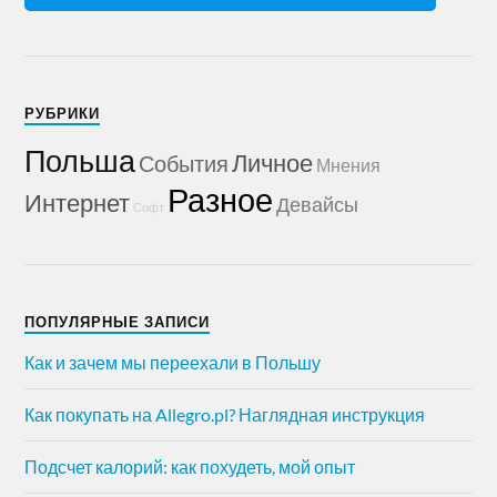
РУБРИКИ
Польша
Личное
События
Мнения
Разное
Интернет
Девайсы
Софт
ПОПУЛЯРНЫЕ ЗАПИСИ
Как и зачем мы переехали в Польшу
Как покупать на Allegro.pl? Наглядная инструкция
Подсчет калорий: как похудеть, мой опыт