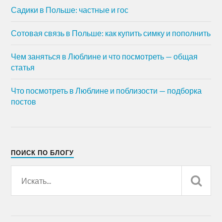
Садики в Польше: частные и гос
Сотовая связь в Польше: как купить симку и пополнить
Чем заняться в Люблине и что посмотреть — общая
статья
Что посмотреть в Люблине и поблизости — подборка
постов
ПОИСК ПО БЛОГУ