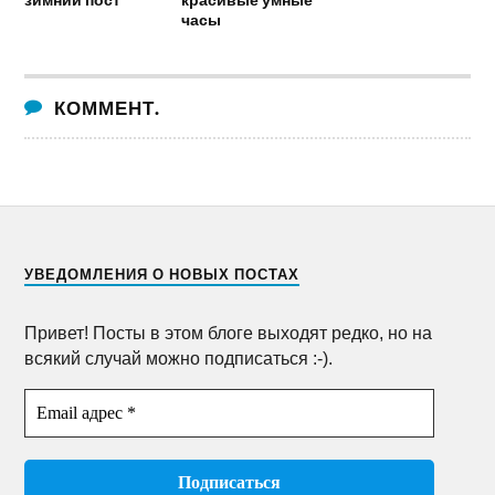
часы
КОММЕНТ.
УВЕДОМЛЕНИЯ О НОВЫХ ПОСТАХ
Привет! Посты в этом блоге выходят редко, но на
всякий случай можно подписаться :-).