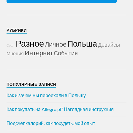
РУБРИКИ
Разное
Польша
Личное
Девайсы
Софт
Интернет
События
Мнения
ПОПУЛЯРНЫЕ ЗАПИСИ
Как и зачем мы переехали в Польшу
Как покупать на Allegro.pl? Наглядная инструкция
Подсчет калорий: как похудеть, мой опыт