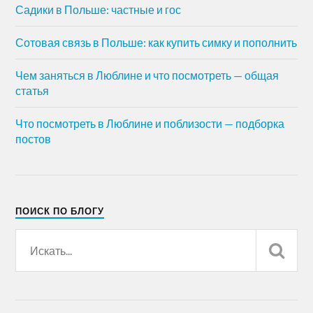
Садики в Польше: частные и гос
Сотовая связь в Польше: как купить симку и пополнить
Чем заняться в Люблине и что посмотреть — общая
статья
Что посмотреть в Люблине и поблизости — подборка
постов
ПОИСК ПО БЛОГУ