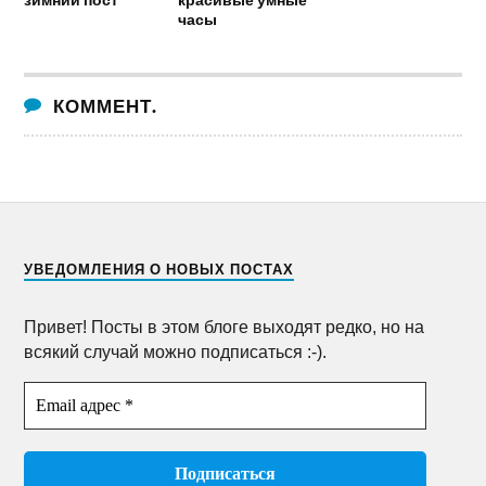
часы
КОММЕНТ.
УВЕДОМЛЕНИЯ О НОВЫХ ПОСТАХ
Привет! Посты в этом блоге выходят редко, но на
всякий случай можно подписаться :-).