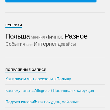
РУБРИКИ
Разное
Польша
Личное
Мнения
Интернет
События
Девайсы
Софт
ПОПУЛЯРНЫЕ ЗАПИСИ
Как и зачем мы переехали в Польшу
Как покупать на Allegro.pl? Наглядная инструкция
Подсчет калорий: как похудеть, мой опыт