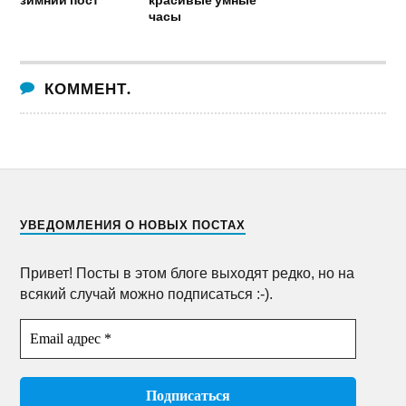
часы
КОММЕНТ.
УВЕДОМЛЕНИЯ О НОВЫХ ПОСТАХ
Привет! Посты в этом блоге выходят редко, но на
всякий случай можно подписаться :-).