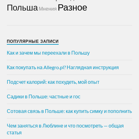
Разное
Польша
Мнения
ПОПУЛЯРНЫЕ ЗАПИСИ
Как и зачем мы переехали в Польшу
Как покупать на Allegro.pl? Наглядная инструкция
Подсчет калорий: как похудеть, мой опыт
Садики в Польше: частные и гос
Сотовая связь в Польше: как купить симку и пополнить
Чем заняться в Люблине и что посмотреть — общая
статья