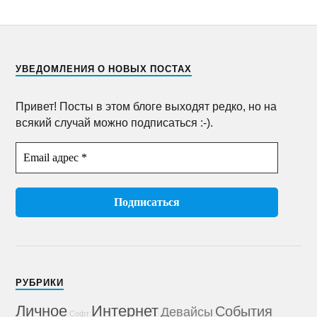
УВЕДОМЛЕНИЯ О НОВЫХ ПОСТАХ
Привет! Посты в этом блоге выходят редко, но на
всякий случай можно подписаться :-).
РУБРИКИ
Личное
Интернет
События
Девайсы
Софт