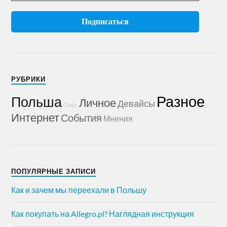
РУБРИКИ
Разное
Польша
Личное
Девайсы
Софт
Интернет
События
Мнения
ПОПУЛЯРНЫЕ ЗАПИСИ
Как и зачем мы переехали в Польшу
Как покупать на Allegro.pl? Наглядная инструкция