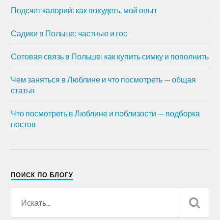
Подсчет калорий: как похудеть, мой опыт
Садики в Польше: частные и гос
Сотовая связь в Польше: как купить симку и пополнить
Чем заняться в Люблине и что посмотреть — общая
статья
Что посмотреть в Люблине и поблизости — подборка
постов
ПОИСК ПО БЛОГУ