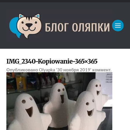
IMG_2340-Kopiowanie-365×365
Опубликовано
Olyapka
'30 ноября 2019'
коммент.