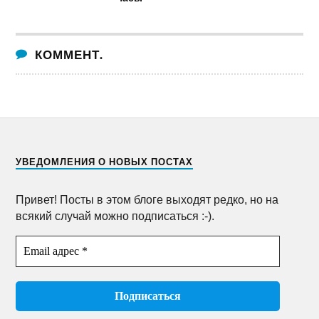
КОММЕНТ.
УВЕДОМЛЕНИЯ О НОВЫХ ПОСТАХ
Привет! Посты в этом блоге выходят редко, но на
всякий случай можно подписаться :-).