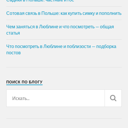
Сотовая связь в Польше: как купить симку и пополнить
Чем заняться в Люблине и что посмотреть — общая
статья
Что посмотреть в Люблине и поблизости — подборка
постов
ПОИСК ПО БЛОГУ