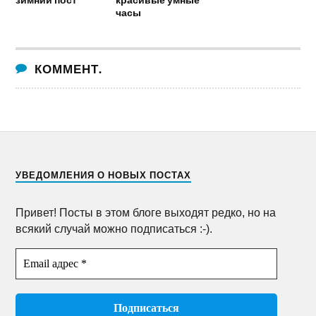
часы
КОММЕНТ.
УВЕДОМЛЕНИЯ О НОВЫХ ПОСТАХ
Привет! Посты в этом блоге выходят редко, но на
всякий случай можно подписаться :-).