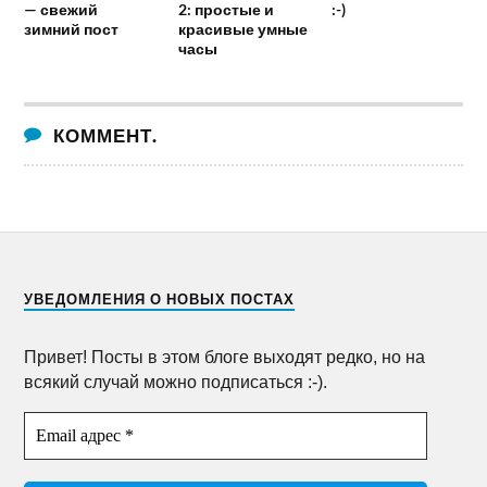
— свежий
2: простые и
:-)
зимний пост
красивые умные
часы
КОММЕНТ.
УВЕДОМЛЕНИЯ О НОВЫХ ПОСТАХ
Привет! Посты в этом блоге выходят редко, но на
всякий случай можно подписаться :-).