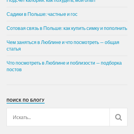
Садики в Польше: частные и гос
Сотовая связь в Польше: как купить симку и пополнить
Чем заняться в Люблине и что посмотреть — общая
статья
Что посмотреть в Люблине и поблизости — подборка
постов
ПОИСК ПО БЛОГУ