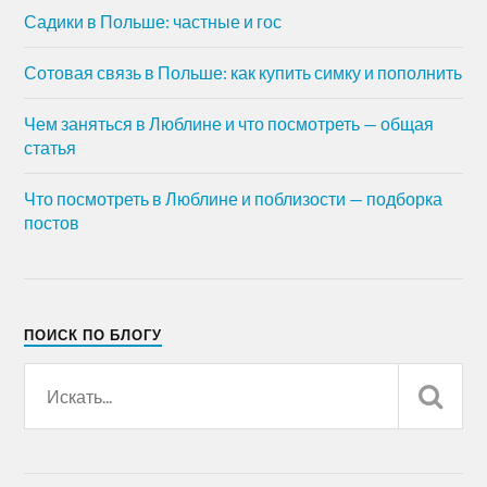
Садики в Польше: частные и гос
Сотовая связь в Польше: как купить симку и пополнить
Чем заняться в Люблине и что посмотреть — общая
статья
Что посмотреть в Люблине и поблизости — подборка
постов
ПОИСК ПО БЛОГУ