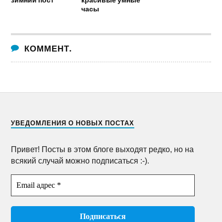
часы
КОММЕНТ.
УВЕДОМЛЕНИЯ О НОВЫХ ПОСТАХ
Привет! Посты в этом блоге выходят редко, но на
всякий случай можно подписаться :-).