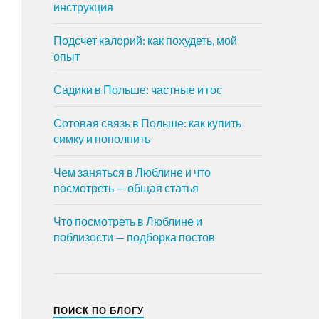
инструкция
Подсчет калорий: как похудеть, мой
опыт
Садики в Польше: частные и гос
Сотовая связь в Польше: как купить
симку и пополнить
Чем заняться в Люблине и что
посмотреть — общая статья
Что посмотреть в Люблине и
поблизости — подборка постов
ПОИСК ПО БЛОГУ