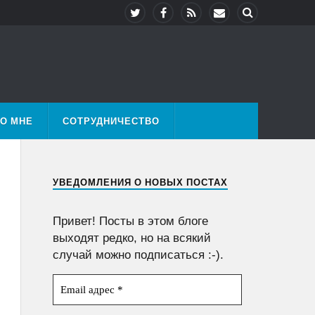
О МНЕ
СОТРУДНИЧЕСТВО
УВЕДОМЛЕНИЯ О НОВЫХ ПОСТАХ
Привет! Посты в этом блоге
выходят редко, но на всякий
случай можно подписаться :-).