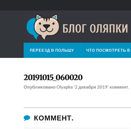
ПЕРЕЕЗД В ПОЛЬШУ
ЧТО ПОСМОТРЕТЬ В
20191015_060020
Опубликовано
Olyapka
'2 декабря 2019'
коммент.
КОММЕНТ.