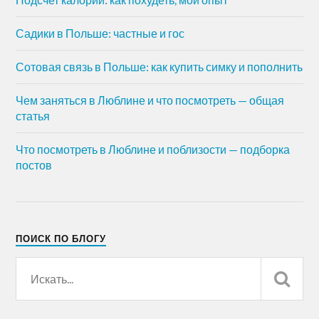
Садики в Польше: частные и гос
Сотовая связь в Польше: как купить симку и пополнить
Чем заняться в Люблине и что посмотреть — общая
статья
Что посмотреть в Люблине и поблизости — подборка
постов
ПОИСК ПО БЛОГУ