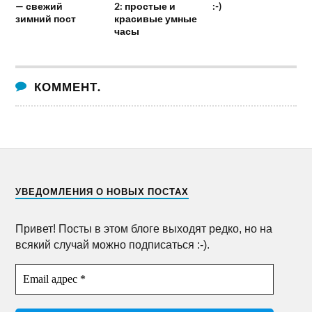
— свежий
2: простые и
:-)
зимний пост
красивые умные
часы
КОММЕНТ.
УВЕДОМЛЕНИЯ О НОВЫХ ПОСТАХ
Привет! Посты в этом блоге выходят редко, но на
всякий случай можно подписаться :-).