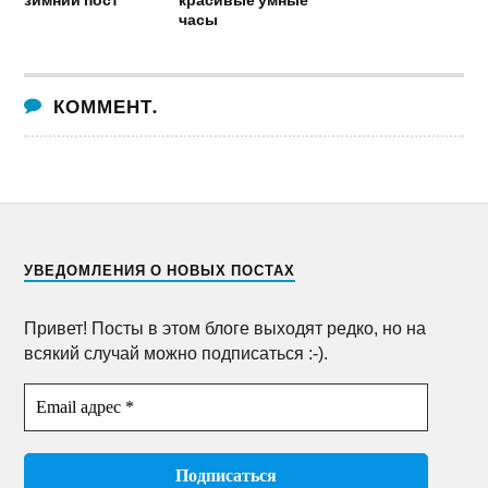
часы
КОММЕНТ.
УВЕДОМЛЕНИЯ О НОВЫХ ПОСТАХ
Привет! Посты в этом блоге выходят редко, но на
всякий случай можно подписаться :-).