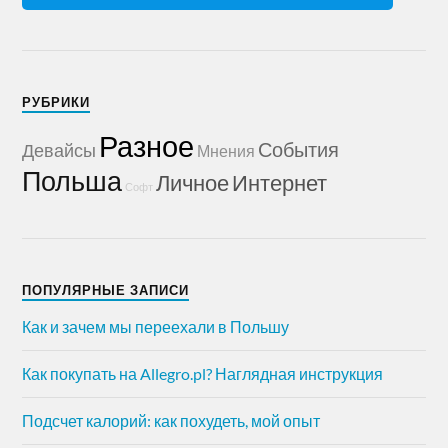
РУБРИКИ
Разное
События
Девайсы
Мнения
Польша
Личное
Интернет
Софт
ПОПУЛЯРНЫЕ ЗАПИСИ
Как и зачем мы переехали в Польшу
Как покупать на Allegro.pl? Наглядная инструкция
Подсчет калорий: как похудеть, мой опыт