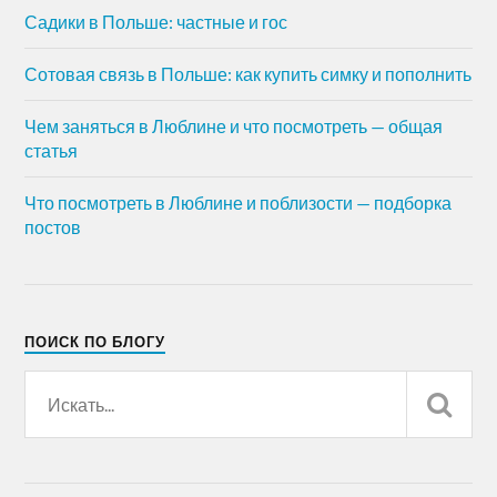
Садики в Польше: частные и гос
Сотовая связь в Польше: как купить симку и пополнить
Чем заняться в Люблине и что посмотреть — общая
статья
Что посмотреть в Люблине и поблизости — подборка
постов
ПОИСК ПО БЛОГУ