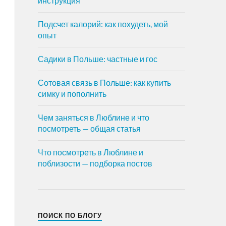
инструкция
Подсчет калорий: как похудеть, мой
опыт
Садики в Польше: частные и гос
Сотовая связь в Польше: как купить
симку и пополнить
Чем заняться в Люблине и что
посмотреть — общая статья
Что посмотреть в Люблине и
поблизости — подборка постов
ПОИСК ПО БЛОГУ