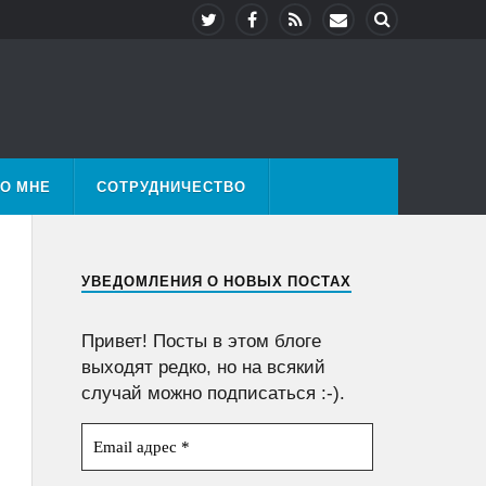
О МНЕ
СОТРУДНИЧЕСТВО
УВЕДОМЛЕНИЯ О НОВЫХ ПОСТАХ
Привет! Посты в этом блоге
выходят редко, но на всякий
случай можно подписаться :-).