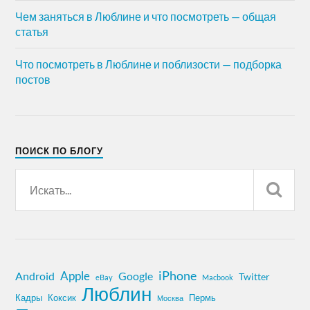
Чем заняться в Люблине и что посмотреть — общая
статья
Что посмотреть в Люблине и поблизости — подборка
постов
ПОИСК ПО БЛОГУ
iPhone
Apple
Android
Google
Twitter
eBay
Macbook
Люблин
Кадры
Коксик
Пермь
Москва