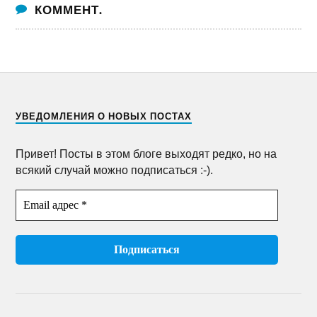
КОММЕНТ.
УВЕДОМЛЕНИЯ О НОВЫХ ПОСТАХ
Привет! Посты в этом блоге выходят редко, но на
всякий случай можно подписаться :-).