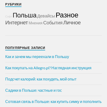
РУБРИКИ
Разное
Польша
Девайсы
Софт
Интернет
Личное
События
Мнения
ПОПУЛЯРНЫЕ ЗАПИСИ
Как и зачем мы переехали в Польшу
Как покупать на Allegro.pl? Наглядная инструкция
Подсчет калорий: как похудеть, мой опыт
Садики в Польше: частные и гос
Сотовая связь в Польше: как купить симку и пополнить