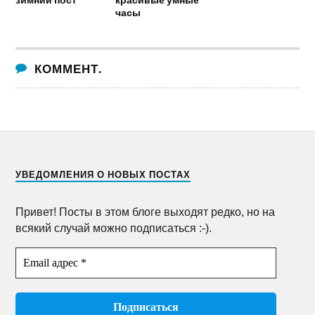
часы
КОММЕНТ.
УВЕДОМЛЕНИЯ О НОВЫХ ПОСТАХ
Привет! Посты в этом блоге выходят редко, но на
всякий случай можно подписаться :-).