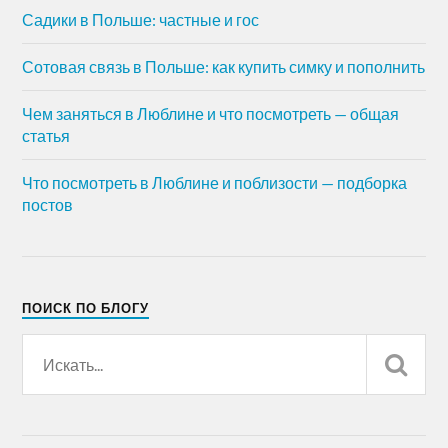
Садики в Польше: частные и гос
Сотовая связь в Польше: как купить симку и пополнить
Чем заняться в Люблине и что посмотреть — общая
статья
Что посмотреть в Люблине и поблизости — подборка
постов
ПОИСК ПО БЛОГУ