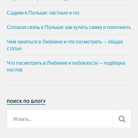
Садики в Польше: частные и гос
Сотовая связь в Польше: как купить симку и пополнить
Чем заняться в Люблине и что посмотреть — общая
статья
Что посмотреть в Люблине и поблизости — подборка
постов
ПОИСК ПО БЛОГУ