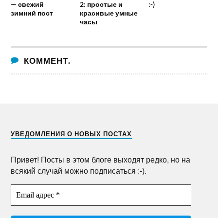
— свежий
2: простые и
:-)
зимний пост
красивые умные
часы
КОММЕНТ.
УВЕДОМЛЕНИЯ О НОВЫХ ПОСТАХ
Привет! Посты в этом блоге выходят редко, но на
всякий случай можно подписаться :-).