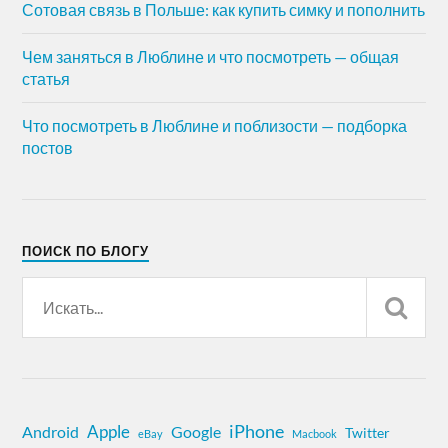
Сотовая связь в Польше: как купить симку и пополнить
Чем заняться в Люблине и что посмотреть — общая
статья
Что посмотреть в Люблине и поблизости — подборка
постов
ПОИСК ПО БЛОГУ
iPhone
Apple
Android
Google
Twitter
eBay
Macbook