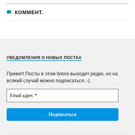
КОММЕНТ.
УВЕДОМЛЕНИЯ О НОВЫХ ПОСТАХ
Привет! Посты в этом блоге выходят редко, но на
всякий случай можно подписаться :-).