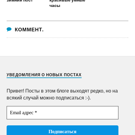
часы
КОММЕНТ.
УВЕДОМЛЕНИЯ О НОВЫХ ПОСТАХ
Привет! Посты в этом блоге выходят редко, но на
всякий случай можно подписаться :-).