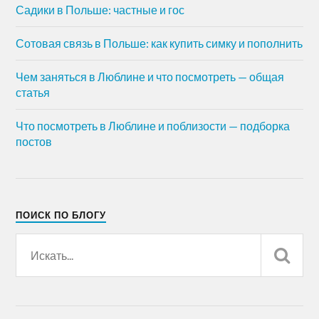
Садики в Польше: частные и гос
Сотовая связь в Польше: как купить симку и пополнить
Чем заняться в Люблине и что посмотреть — общая
статья
Что посмотреть в Люблине и поблизости — подборка
постов
ПОИСК ПО БЛОГУ