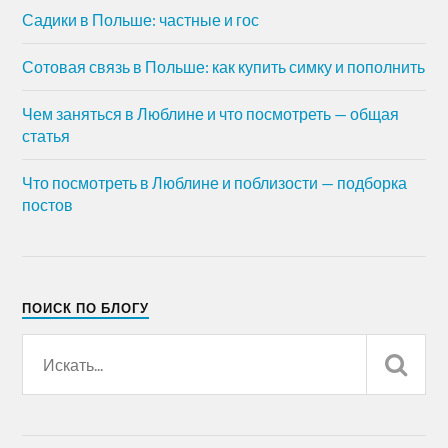
Садики в Польше: частные и гос
Сотовая связь в Польше: как купить симку и пополнить
Чем заняться в Люблине и что посмотреть — общая
статья
Что посмотреть в Люблине и поблизости — подборка
постов
ПОИСК ПО БЛОГУ