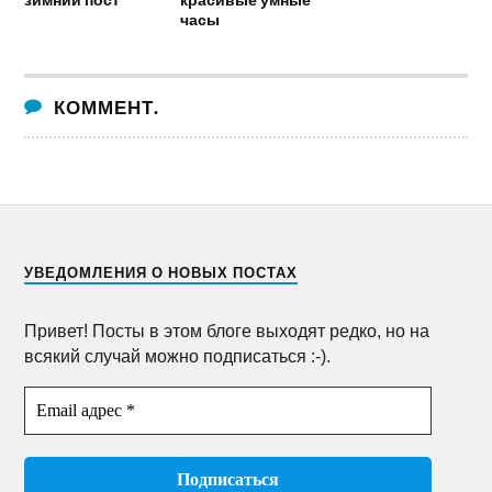
часы
КОММЕНТ.
УВЕДОМЛЕНИЯ О НОВЫХ ПОСТАХ
Привет! Посты в этом блоге выходят редко, но на
всякий случай можно подписаться :-).